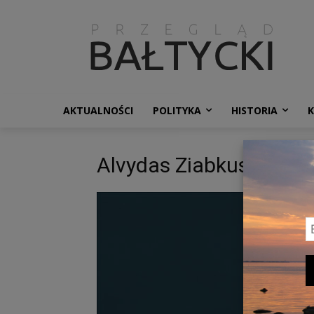
AKTUALNOŚCI
POLITYKA
HISTORIA
Alvydas Ziabkus