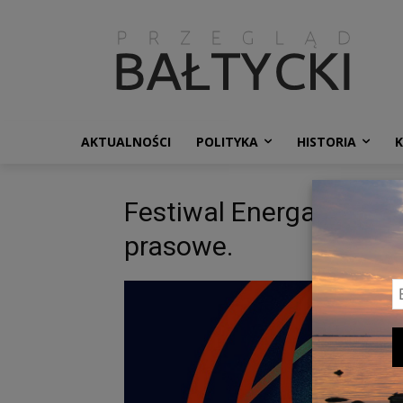
AKTUALNOŚCI
POLITYKA
HISTORIA
Festiwal EnergaCAMERI
prasowe.