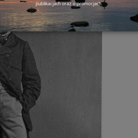
publikacjach oraz o promocjach.