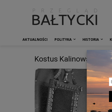
AKTUALNOŚCI
POLITYKA
HISTORIA
Kostus Kalinowski 2