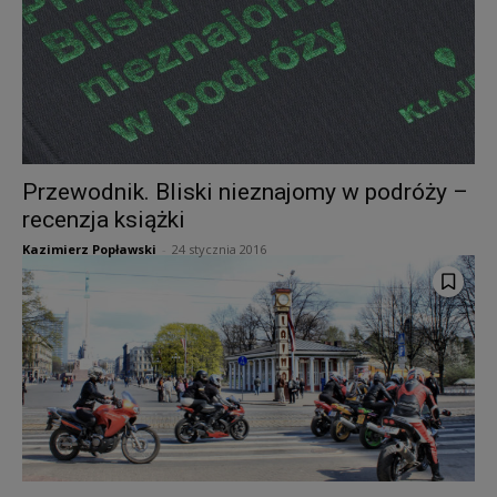
Przewodnik. Bliski nieznajomy w podróży –
recenzja książki
Kazimierz Popławski
-
24 stycznia 2016