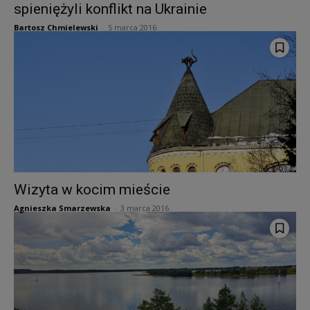
spieniężyli konflikt na Ukrainie
Bartosz Chmielewski
-
5 marca 2016
Wizyta w kocim mieście
Agnieszka Smarzewska
-
3 marca 2016