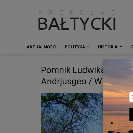
AKTUALNOŚCI
POLITYKA
HISTORIA
Pomnik Ludwika Zamenh
Andrjusgeo / Wikipedia