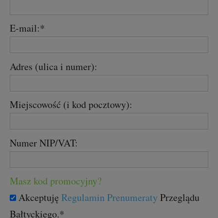
E-mail:*
Adres (ulica i numer):
Miejscowość (i kod pocztowy):
Numer NIP/VAT:
Masz kod promocyjny?
Akceptuję
Regulamin Prenumeraty
Przeglądu
Bałtyckiego.*