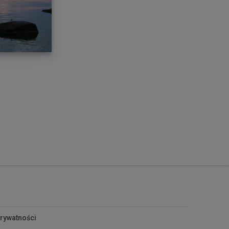
prywatności