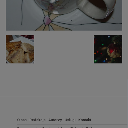
O nas
Redakcja
Autorzy
Usługi
Kontakt