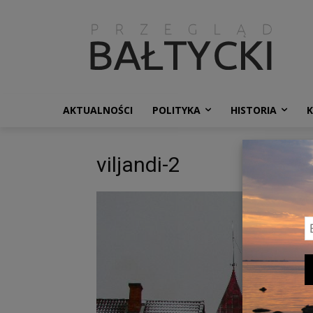
AKTUALNOŚCI
POLITYKA
HISTORIA
viljandi-2