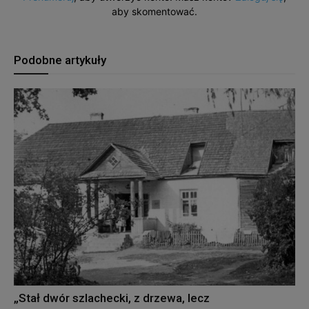
aby skomentować.
Podobne artykuły
„Stał dwór szlachecki, z drzewa, lecz