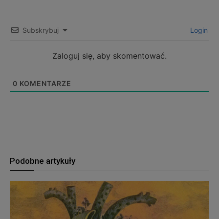
Subskrybuj
Login
Zaloguj się, aby skomentować.
0
KOMENTARZE
Podobne artykuły