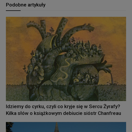
Podobne artykuły
Idziemy do cyrku, czyli co kryje się w Sercu Żyrafy?
Kilka słów o książkowym debiucie sióstr Chanfreau