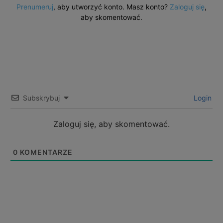
Prenumeruj
, aby utworzyć konto. Masz konto?
Zaloguj się
,
aby skomentować.
Subskrybuj
Login
Zaloguj się, aby skomentować.
0
KOMENTARZE