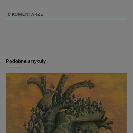
0
KOMENTARZE
Podobne artykuły