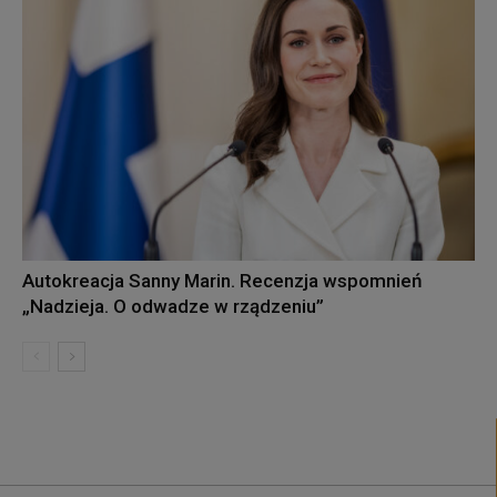
Autokreacja Sanny Marin. Recenzja wspomnień
„Nadzieja. O odwadze w rządzeniu”