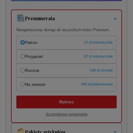
Prenumerata
Nieograniczony dostęp do wszystkich treści Premium.
Patron
17 zł miesięcznie
Przyjaciel
27 zł miesięcznie
Roczna
149 zł rocznie
Na zawsze
799 zł jednorazowo
Wybierz
Szczegółowe porównanie
Pakiety artykułów