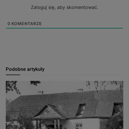
Zaloguj się, aby skomentować.
0
KOMENTARZE
Podobne artykuły