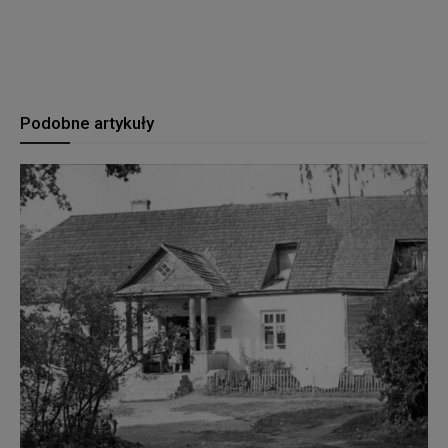
Podobne artykuły