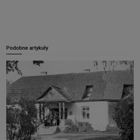
Podobne artykuły