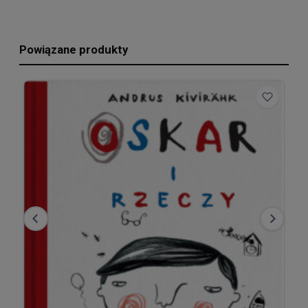
Powiązane produkty