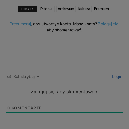
Estonia
Archiwum
Kultura
Premium
TEMATY:
Prenumeruj
, aby utworzyć konto. Masz konto?
Zaloguj się
,
aby skomentować.
Subskrybuj
Login
Zaloguj się, aby skomentować.
0
KOMENTARZE