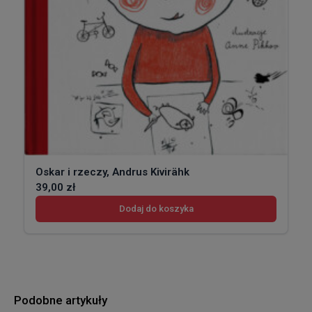
Oskar i rzeczy, Andrus Kivirähk
39,00
zł
Dodaj do koszyka
Podobne artykuły