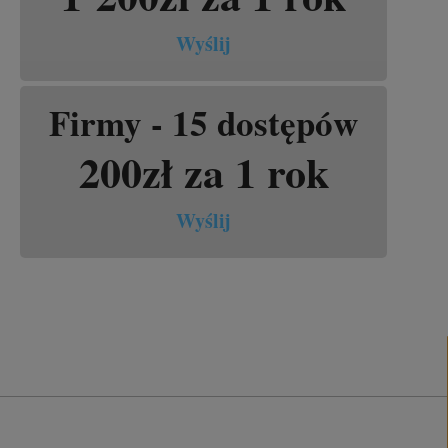
Wyślij
Firmy - 15 dostępów
200zł za 1 rok
Wyślij