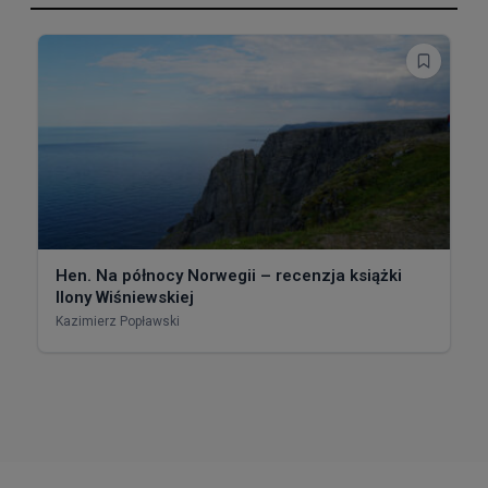
Hen. Na północy Norwegii – recenzja książki
Ilony Wiśniewskiej
Kazimierz Popławski