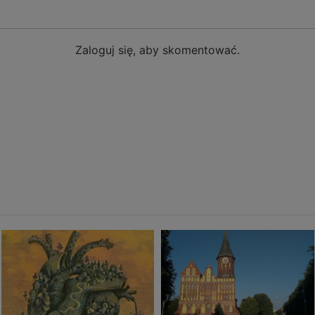
Zaloguj się, aby skomentować.