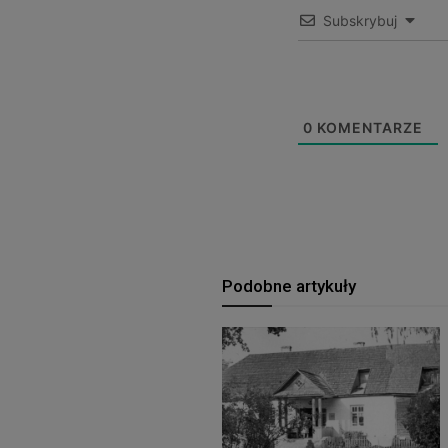
Subskrybuj
0
KOMENTARZE
Podobne artykuły