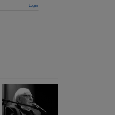
Login