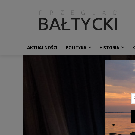
AKTUALNOŚCI
POLITYKA
HISTORIA