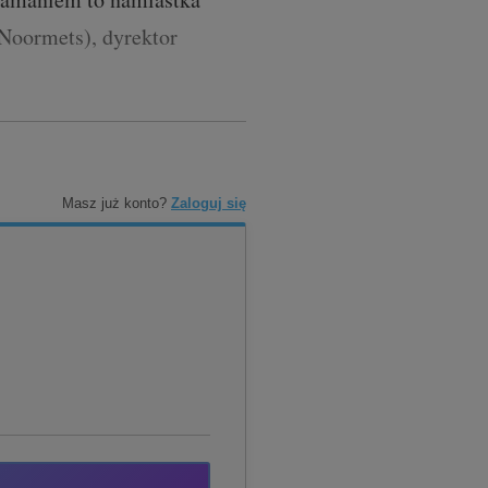
 Noormets), dyrektor
Masz już konto?
Zaloguj się