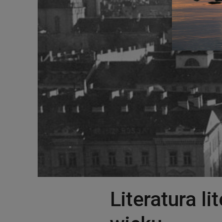
Literatura l