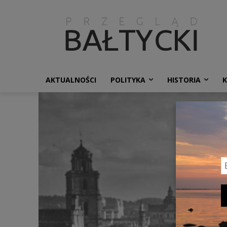
AKTUALNOŚCI
POLITYKA
HISTORIA