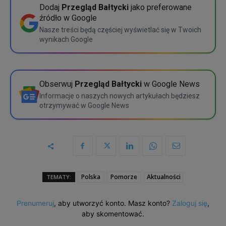
Dodaj
Przegląd Bałtycki
jako preferowane
źródło w Google
Nasze treści będą częściej wyświetlać się w Twoich
wynikach Google
Obserwuj
Przegląd Bałtycki
w Google News
Informacje o naszych nowych artykułach będziesz
otrzymywać w Google News
Polska
Pomorze
Aktualności
TEMATY:
Prenumeruj
, aby utworzyć konto. Masz konto?
Zaloguj się
,
aby skomentować.