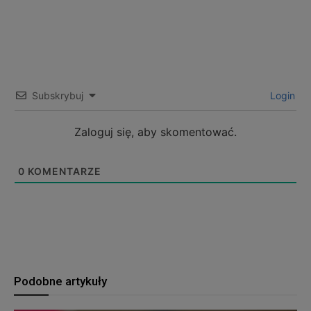
Subskrybuj
Login
Zaloguj się, aby skomentować.
0
KOMENTARZE
Podobne artykuły