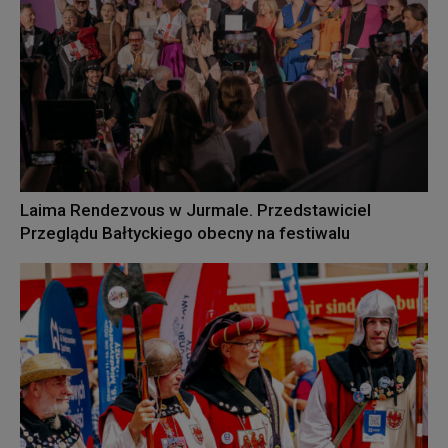
Laima Rendezvous w Jurmale. Przedstawiciel
Przeglądu Bałtyckiego obecny na festiwalu