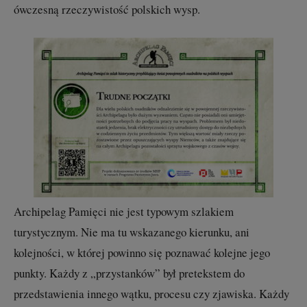
ówczesną rzeczywistość polskich wysp.
Archipelag Pamięci nie jest typowym szlakiem
turystycznym. Nie ma tu wskazanego kierunku, ani
kolejności, w której powinno się poznawać kolejne jego
punkty. Każdy z „przystanków” był pretekstem do
przedstawienia innego wątku, procesu czy zjawiska. Każdy