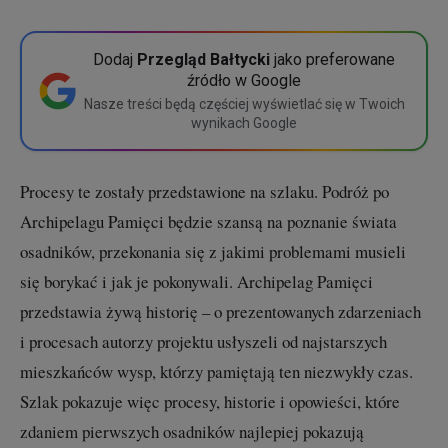
Dodaj
Przegląd Bałtycki
jako preferowane
źródło w Google
Nasze treści będą częściej wyświetlać się w Twoich
wynikach Google
Procesy te zostały przedstawione na szlaku. Podróż po
Archipelagu Pamięci będzie szansą na poznanie świata
osadników, przekonania się z jakimi problemami musieli
się borykać i jak je pokonywali. Archipelag Pamięci
przedstawia żywą historię – o prezentowanych zdarzeniach
i procesach autorzy projektu usłyszeli od najstarszych
mieszkańców wysp, którzy pamiętają ten niezwykły czas.
Szlak pokazuje więc procesy, historie i opowieści, które
zdaniem pierwszych osadników najlepiej pokazują