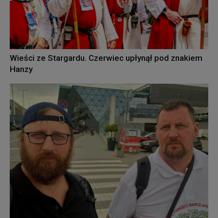
Wieści ze Stargardu. Czerwiec upłynął pod znakiem
Hanzy