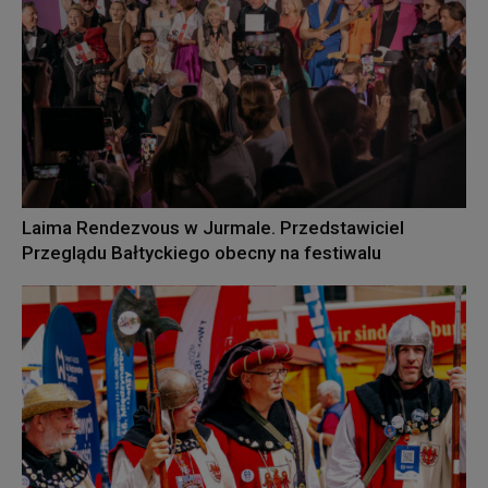
Laima Rendezvous w Jurmale. Przedstawiciel
Przeglądu Bałtyckiego obecny na festiwalu