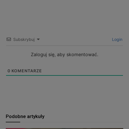
Subskrybuj
Login
Zaloguj się, aby skomentować.
0
KOMENTARZE
Podobne artykuły