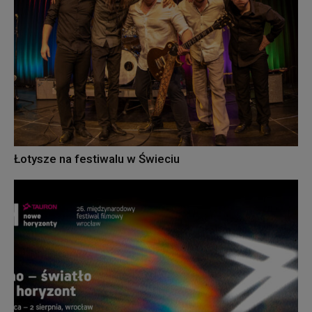
Łotysze na festiwalu w Świeciu