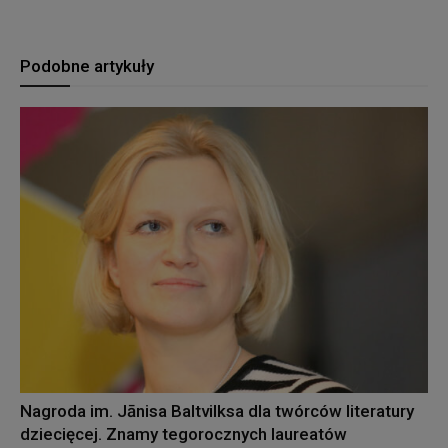
Podobne artykuły
Nagroda im. Jānisa Baltvilksa dla twórców literatury
dziecięcej. Znamy tegorocznych laureatów