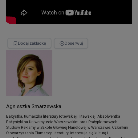
Dodaj zakładkę
Obserwuj
Agnieszka Smarzewska
Bałtystka, tłumaczka literatury łotewskiej i litewskiej. Absolwentka
Bałtystyki na Uniwersytecie Warszawskim oraz Podyplomowych
Studiów Reklamy w Szkole Głównej Handlowej w Warszawie. Członkini
Stowarzyszenia Tłumaczy Literatury. Interesuje się kulturą i