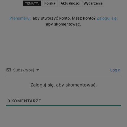
Polska
Aktualności
Wydarzenia
TEMATY:
Prenumeruj
, aby utworzyć konto. Masz konto?
Zaloguj się
,
aby skomentować.
Subskrybuj
Login
Zaloguj się, aby skomentować.
0
KOMENTARZE