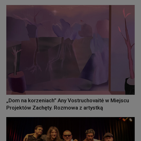
„Dom na korzeniach” Any Vostruchovaitė w Miejscu
Projektów Zachęty. Rozmowa z artystką